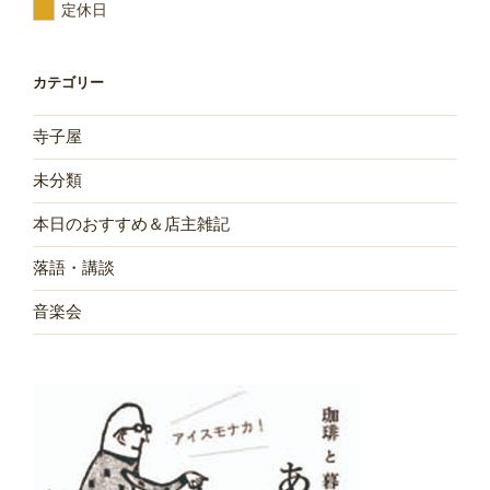
定休日
カテゴリー
寺子屋
未分類
本日のおすすめ＆店主雑記
落語・講談
音楽会