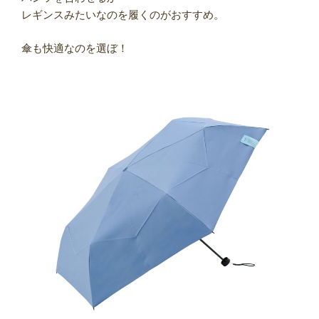
レギンスみたいなのを履くのがおすすめ。
傘も快適なのを選ぼ！