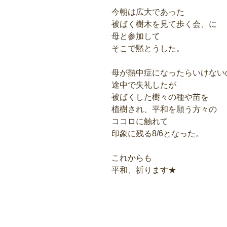
今朝は広大であった
被ばく樹木を見て歩く会、に
母と参加して
そこで黙とうした。
母が熱中症になったらいけない
途中で失礼したが
被ばくした樹々の種や苗を
植樹され、平和を願う方々の
ココロに触れて
印象に残る8/6となった。
これからも
平和、祈ります★