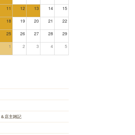
11
12
13
14
15
18
19
20
21
22
25
26
27
28
29
1
2
3
4
5
め＆店主雑記