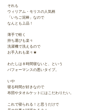
それも
ウィリアム・モリスの人気柄
「いちご泥棒」なので
なんとも上品！
薄手で軽く
持ち運びも楽々
洗濯機で洗えるので
お手入れも楽々★
わたしは８時間寝ないと、という
パフォーマンスの悪いタイプ。
いや
寝る時間が好きなので
布団やタオルケットにはこだわりたい。
これで寝られる！と思うだけで