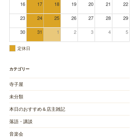
16
17
18
19
20
21
22
23
24
25
26
27
28
29
30
31
1
2
3
4
5
定休日
カテゴリー
寺子屋
未分類
本日のおすすめ＆店主雑記
落語・講談
音楽会