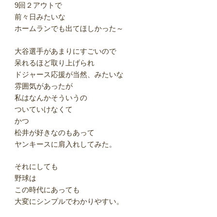
9回２アウトで
前々日みたいな
ホームランでも出てほしかった～
大谷選手があまりにすごいので
呆れるほど取り上げられ
ドジャース応援が当然、みたいな
雰囲気があったが
私はなんかそういうの
ついていけなくて
かつ
松井が好きなのもあって
ヤンキースに肩入れしてみた。
それにしても
野球は
この時代にあっても
大変にシンプルでわかりやすい。