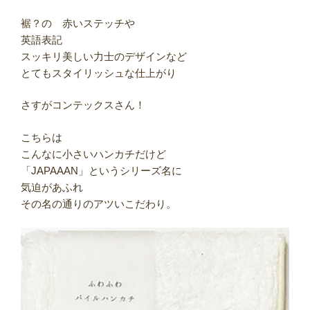
裾？の 赤いステッチや
英語表記
スッキリ美しい力士のデザインなど
とてもスタイリッシュな仕上がり
さすがコンテックスさん！
こちらは
こんなに小さいハンカチだけど
「JAPAAAN」というシリーズ名に
気迫があふれ
その名の通りのアツいこだわり。