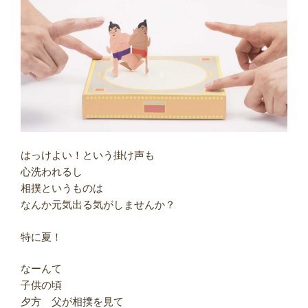
はっけよい！という掛け声も
心洗われるし
相撲というものは
なんか元気出る気がしませんか？
特に夏！
なーんて
子供の頃
夕方 父が相撲を見て