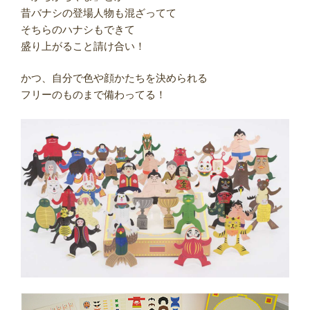
昔バナシの登場人物も混ざってて
そちらのハナシもできて
盛り上がること請け合い！
かつ、自分で色や顔かたちを決められる
フリーのものまで備わってる！