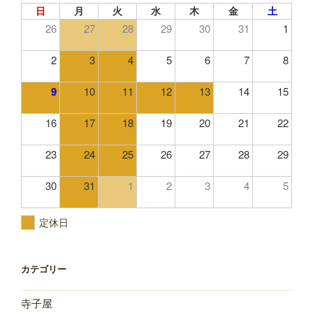
日
月
火
水
木
金
土
26
27
28
29
30
31
1
2
3
4
5
6
7
8
9
10
11
12
13
14
15
16
17
18
19
20
21
22
23
24
25
26
27
28
29
30
31
1
2
3
4
5
定休日
カテゴリー
寺子屋