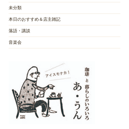
未分類
本日のおすすめ＆店主雑記
落語・講談
音楽会