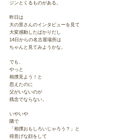
ジンとくるものがある。
昨日は
大の里さんのインタビューを見て
大変感動したばかりだし
14日からの名古屋場所は
ちゃんと見てみようかな。
でも、
やっと
相撲見よう！と
思えたのに
父がいないのが
残念でならない。
いやいや
隣で
「相撲おもしろいじゃろう？」と
得意げな顔をして