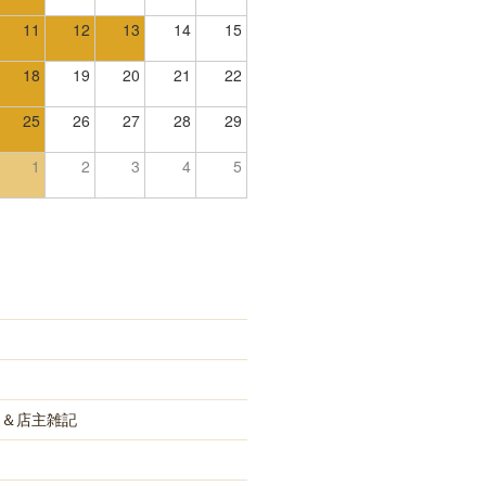
11
12
13
14
15
18
19
20
21
22
25
26
27
28
29
1
2
3
4
5
め＆店主雑記